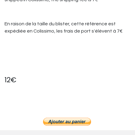
En raison de la taille du blister, cette référence est
expédiée en Colissimo, les frais de port s'élèvent à 7€
12€